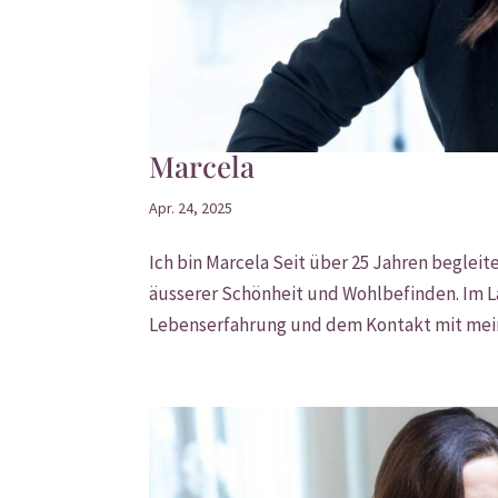
Marcela
Apr. 24, 2025
Ich bin Marcela Seit über 25 Jahren beglei
äusserer Schönheit und Wohlbefinden. Im L
Lebenserfahrung und dem Kontakt mit mei