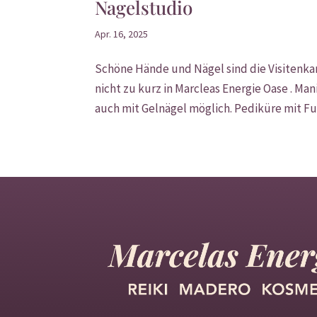
Nagelstudio
Apr. 16, 2025
Schöne Hände und Nägel sind die Visitenk
nicht zu kurz in Marcleas Energie Oase . M
auch mit Gelnägel möglich. Pediküre mit Fu