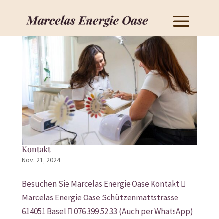
Kontakt
Nov. 21, 2024
Besuchen Sie Marcelas Energie Oase Kontakt 
Marcelas Energie Oase Schützenmattstrasse
614051 Basel  076 399 52 33 (Auch per WhatsApp)