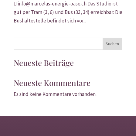
 info@marcelas-energie-oase.ch Das Studio ist
gut per Tram (3, 6) und Bus (33, 34) erreichbar: Die
Bushaltestelle befindet sich vor...
Suchen
Neueste Beiträge
Neueste Kommentare
Es sind keine Kommentare vorhanden.